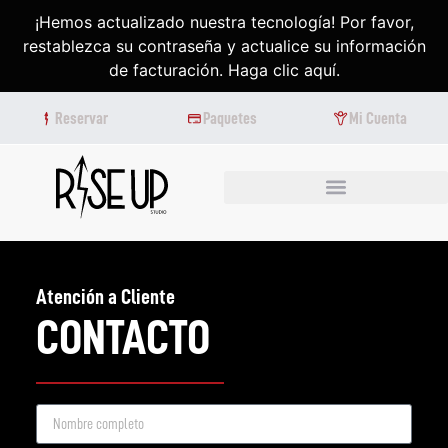
¡Hemos actualizado nuestra tecnología! Por favor,
restablezca su contraseña y actualice su información
de facturación. Haga clic aquí.
Reservar
Paquetes
Mi Cuenta
Atención a Cliente
CONTACTO