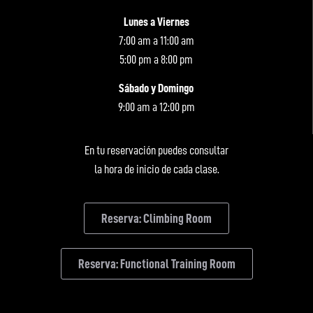
Lunes a Viernes
7:00 am a 11:00 am
5:00 pm a 8:00 pm
Sábado y Domingo
9:00 am a 12:00 pm
En tu reservación puedes consultar
la hora de inicio de cada clase.
Reserva: Climbing Room
Reserva: Functional Training Room